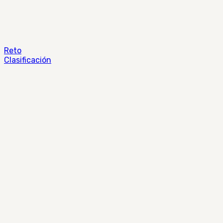
Reto
Clasificación