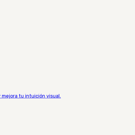
 mejora tu intuición visual.