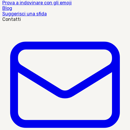
Prova a indovinare con gli emoji
Blog
Suggerisci una sfida
Contatti