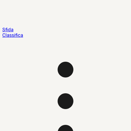
Sfida
Classifica