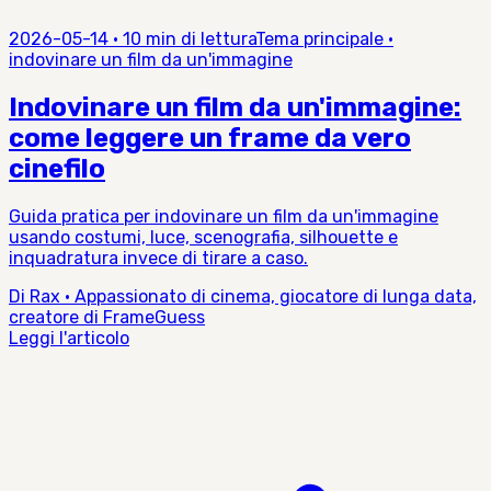
2026-05-14
·
10 min di lettura
Tema principale
·
indovinare un film da un'immagine
Indovinare un film da un'immagine:
come leggere un frame da vero
cinefilo
Guida pratica per indovinare un film da un'immagine
usando costumi, luce, scenografia, silhouette e
inquadratura invece di tirare a caso.
Di Rax · Appassionato di cinema, giocatore di lunga data,
creatore di FrameGuess
Leggi l'articolo