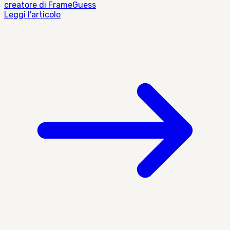
creatore di FrameGuess
Leggi l'articolo