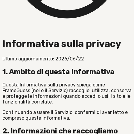
Informativa sulla privacy
Ultimo aggiornamento: 2026/06/22
1. Ambito di questa informativa
Questa Informativa sulla privacy spiega come
FrameGuess (noi o il Servizio) raccoglie, utilizza, conserva
e protegge le informazioni quando accedi o usi il sito e le
funzionalità correlate.
Continuando a usare il Servizio, confermi di aver letto e
compreso questa informativa.
2. Informazioni che raccogliamo