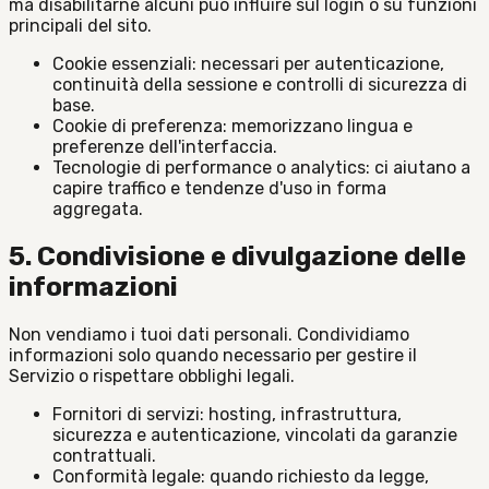
ma disabilitarne alcuni può influire sul login o su funzioni
principali del sito.
Cookie essenziali: necessari per autenticazione,
continuità della sessione e controlli di sicurezza di
base.
Cookie di preferenza: memorizzano lingua e
preferenze dell'interfaccia.
Tecnologie di performance o analytics: ci aiutano a
capire traffico e tendenze d'uso in forma
aggregata.
5. Condivisione e divulgazione delle
informazioni
Non vendiamo i tuoi dati personali. Condividiamo
informazioni solo quando necessario per gestire il
Servizio o rispettare obblighi legali.
Fornitori di servizi: hosting, infrastruttura,
sicurezza e autenticazione, vincolati da garanzie
contrattuali.
Conformità legale: quando richiesto da legge,