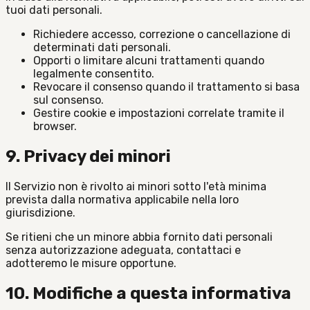
tuoi dati personali.
Richiedere accesso, correzione o cancellazione di
determinati dati personali.
Opporti o limitare alcuni trattamenti quando
legalmente consentito.
Revocare il consenso quando il trattamento si basa
sul consenso.
Gestire cookie e impostazioni correlate tramite il
browser.
9. Privacy dei minori
Il Servizio non è rivolto ai minori sotto l'età minima
prevista dalla normativa applicabile nella loro
giurisdizione.
Se ritieni che un minore abbia fornito dati personali
senza autorizzazione adeguata, contattaci e
adotteremo le misure opportune.
10. Modifiche a questa informativa