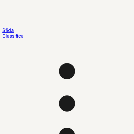
Sfida
Classifica