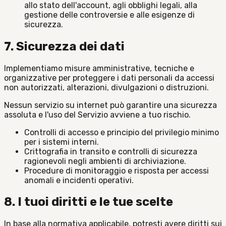
allo stato dell'account, agli obblighi legali, alla
gestione delle controversie e alle esigenze di
sicurezza.
7. Sicurezza dei dati
Implementiamo misure amministrative, tecniche e
organizzative per proteggere i dati personali da accessi
non autorizzati, alterazioni, divulgazioni o distruzioni.
Nessun servizio su internet può garantire una sicurezza
assoluta e l'uso del Servizio avviene a tuo rischio.
Controlli di accesso e principio del privilegio minimo
per i sistemi interni.
Crittografia in transito e controlli di sicurezza
ragionevoli negli ambienti di archiviazione.
Procedure di monitoraggio e risposta per accessi
anomali e incidenti operativi.
8. I tuoi diritti e le tue scelte
In base alla normativa applicabile, potresti avere diritti sui