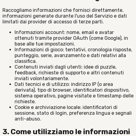
Raccogliamo informazioni che fornisci direttamente,
informazioni generate durante l'uso del Servizio e dati
limitati dai provider di accesso di terze parti.
Informazioni account: nome, email e avatar
ottenuti tramite provider OAuth (come Google), in
base alle tue impostazioni.
Informazioni di gioco: tentativi, cronologia risposte,
punteggio, serie, avanzamento e dati relativi alla
classifica.
Contenuti inviati dagli utenti: idee di puzzle,
feedback, richieste di supporto e altri contenuti
inviati volontariamente.
Dati tecnici e di utilizzo: indirizzo IP (o area
derivata), tipo di browser, identificatori dispositivo,
sistema operativo, pagine visitate e timestamp delle
richieste.
Cookie e archiviazione locale: identificatori di
sessione, stato di login, preferenza lingua e segnali
anti-abuso.
3. Come utilizziamo le informazioni