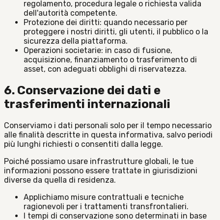
regolamento, procedura legale o richiesta valida
dell'autorità competente.
Protezione dei diritti: quando necessario per
proteggere i nostri diritti, gli utenti, il pubblico o la
sicurezza della piattaforma.
Operazioni societarie: in caso di fusione,
acquisizione, finanziamento o trasferimento di
asset, con adeguati obblighi di riservatezza.
6. Conservazione dei dati e
trasferimenti internazionali
Conserviamo i dati personali solo per il tempo necessario
alle finalità descritte in questa informativa, salvo periodi
più lunghi richiesti o consentiti dalla legge.
Poiché possiamo usare infrastrutture globali, le tue
informazioni possono essere trattate in giurisdizioni
diverse da quella di residenza.
Applichiamo misure contrattuali e tecniche
ragionevoli per i trattamenti transfrontalieri.
I tempi di conservazione sono determinati in base