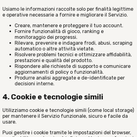
Usiamo le informazioni raccolte solo per finalità legittime
e operative necessarie a fornire e migliorare il Servizio.
Creare, mantenere e proteggere il tuo account.
Fornire funzionalità di gioco, ranking e
monitoraggio dei progressi.
Rilevare, prevenire e indagare frodi, abusi, scraping
automatico o altre attività vietate.
Risolvere problemi tecnici e ottimizzare affidabilità,
prestazioni e qualità del prodotto.
Rispondere alle richieste di supporto e comunicare
aggiornamenti di policy o funzionalità.
Produrre analisi aggregate e de-identificate per
decisioni interne.
4. Cookie e tecnologie simili
Utilizziamo cookie e tecnologie simili (come local storage)
per mantenere il Servizio funzionale, sicuro e facile da
usare.
Puoi gestire i cookie tramite le impostazioni del browser,