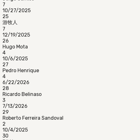
7
10/27/2025
25
游牧人
7
12/19/2025
26
Hugo Mota
4
10/6/2025
27
Pedro Henrique
4
6/22/2026
28
Ricardo Belinaso
3
7/13/2026
29
Roberto Ferreira Sandoval
2
10/4/2025
30