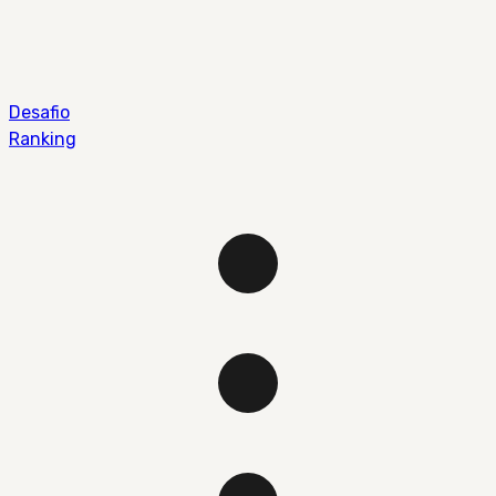
Desafio
Ranking