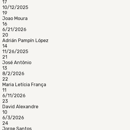
17
10/12/2025
19
Joao Moura
16
6/21/2026
20
Adrián Pampín López
14
11/26/2025
21
José Antônio
13
8/2/2026
22
Maria Letícia França
11
6/11/2026
23
David Alexandre
10
6/3/2026
24
Jorge Santos