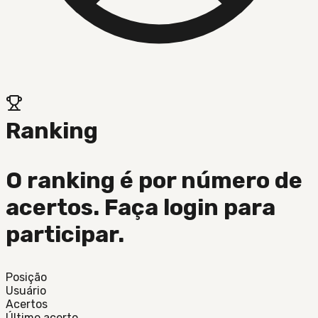
Ranking
O ranking é por número de
acertos. Faça login para
participar.
Posição
Usuário
Acertos
Último acerto