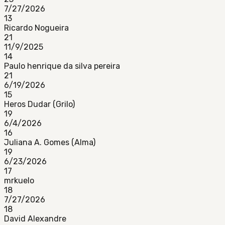
7/27/2026
13
Ricardo Nogueira
21
11/9/2025
14
Paulo henrique da silva pereira
21
6/19/2026
15
Heros Dudar (Grilo)
19
6/4/2026
16
Juliana A. Gomes (Alma)
19
6/23/2026
17
mrkuelo
18
7/27/2026
18
David Alexandre