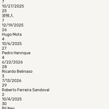
7
10/27/2025
25
游牧人
7
12/19/2025
26
Hugo Mota
4
10/6/2025
27
Pedro Henrique
4
6/22/2026
28
Ricardo Belinaso
3
7/13/2026
29
Roberto Ferreira Sandoval
2
10/4/2025
30
Bil Neo