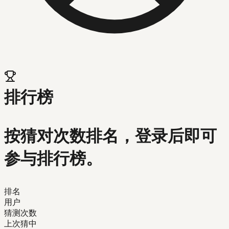
排行榜
按猜对次数排名，登录后即可
参与排行榜。
排名
用户
猜测次数
上次猜中