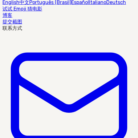
English
中文
Português (Brasil)
Español
Italiano
Deutsch
试试 Emoji 猜电影
博客
提交截图
联系方式