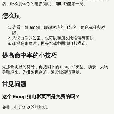
名，轻松测试你的电影知识，随时都能来一局。
怎么玩
先看一组 emoji，联想对应的电影名、角色或经典桥
段。
先说出你的答案，也可以和朋友比谁猜得更快。
想提高难度时，再去挑战截图猜电影模式。
提高命中率的小技巧
先抓最明显的符号，再把剩下的 emoji 和类型、场景、人物
关联起来。先排除再判断，通常比硬猜更稳。
常见问题
这个 Emoji 猜电影页面是免费的吗？
免费，打开浏览器就能玩。